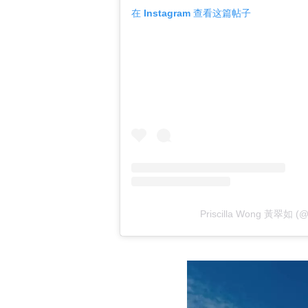
在 Instagram 查看这篇帖子
Priscilla Wong 黃翠如 