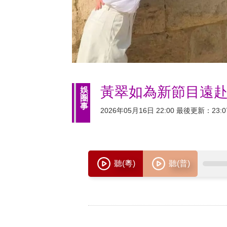
黃翠如為新節目遠赴
娛
圈
事
2026年05月16日 22:00 最後更新：23:0