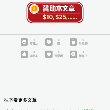
往下看更多文章