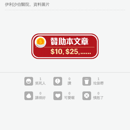
伊利沙伯醫院。資料圖片