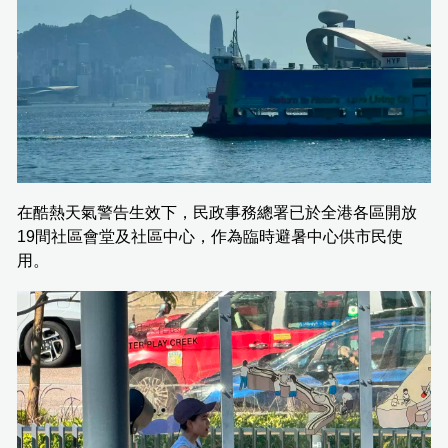
在酷熱天氣警告生效下，民政事務總署已於全港各區開放
19間社區會堂及社區中心，作為臨時避暑中心供市民使
用。