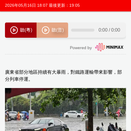
2026年05月16日 18:07 最後更新：19:05
廣東省部分地區持續有大暴雨，對鐵路運輸帶來影響，部
分列車停運。