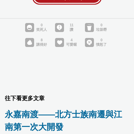
往下看更多文章
永嘉南渡——北方士族南遷與江
南第一次大開發