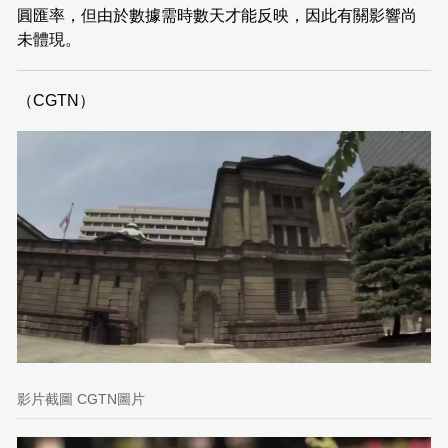
圓匯率，但由於數據需時數天才能反映，因此有關影響尚
未體現。
（CGTN）
影片截圖 CGTN圖片