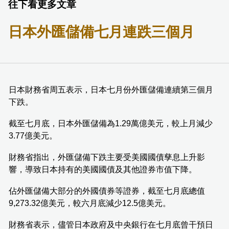
往下看更多文章
日本外匯儲備七月連跌三個月
日本財務省周五表示，日本七月份外匯儲備連續第三個月
下跌。
截至七月底，日本外匯儲備為1.29萬億美元，較上月減少
3.77億美元。
財務省指出，外匯儲備下跌主要受美國國債孳息上升影
響，導致日本持有的美國國債及其他證券市值下降。
佔外匯儲備大部分的外國債券等證券，截至七月底總值
9,273.32億美元，較六月底減少12.5億美元。
財務省表示，儘管日本政府及中央銀行在七月底曾干預日