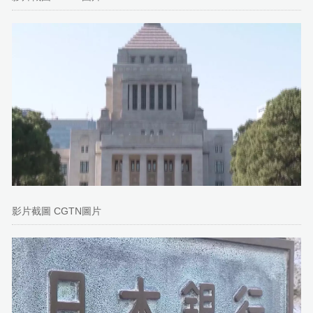
影片截圖 CGTN圖片