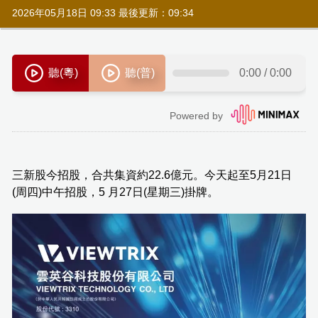
2026年05月18日 09:33 最後更新：09:34
三新股今招股，合共集資約22.6億元。今天起至5月21日
(周四)中午招股，5 月27日(星期三)掛牌。