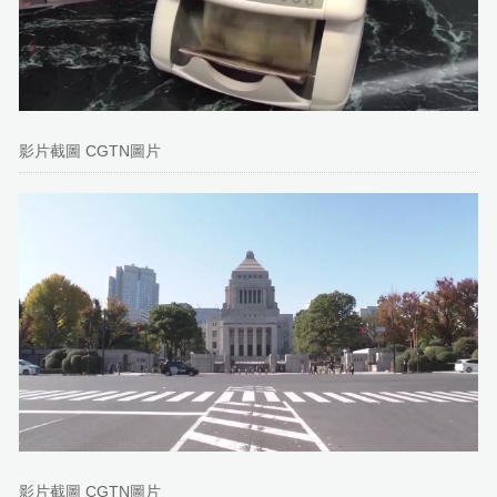
影片截圖 CGTN圖片
影片截圖 CGTN圖片