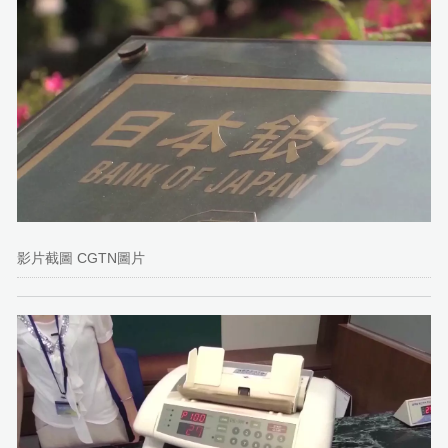
影片截圖 CGTN圖片