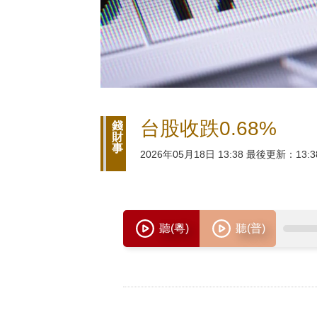
台股收跌0.68%
錢
財
事
2026年05月18日 13:38 最後更新：13:3