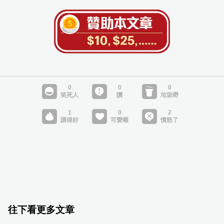
往下看更多文章