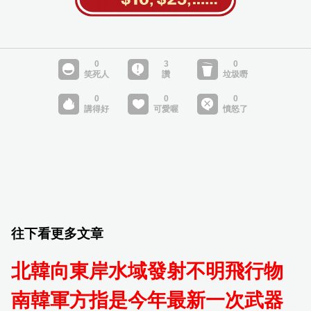
往下看更多文章
北韓向東岸水域發射不明飛行物
南韓軍方指是今年最新一次武器