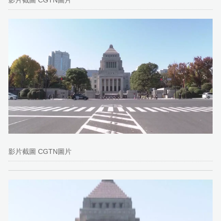
影片截圖 CGTN圖片
影片截圖 CGTN圖片