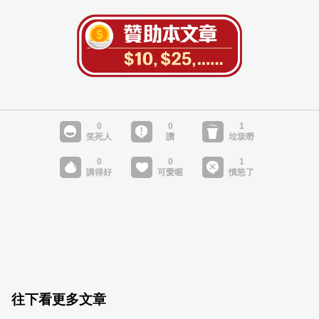
往下看更多文章