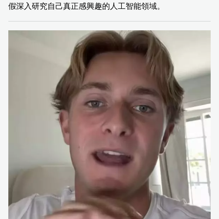
假深入研究自己真正感興趣的人工智能領域。