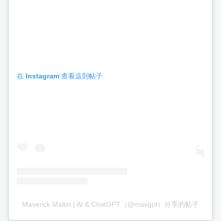
在 Instagram 查看這則帖子
Maverick Maltin | AI & ChatGPT（@mavgpt）分享的帖子