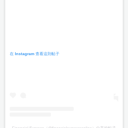
在 Instagram 查看這則帖子