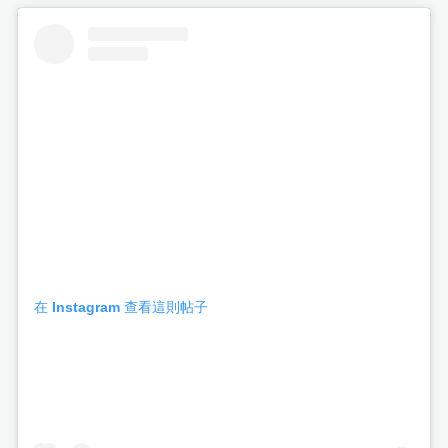
在 Instagram 查看這則帖子