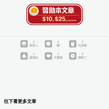
往下看更多文章