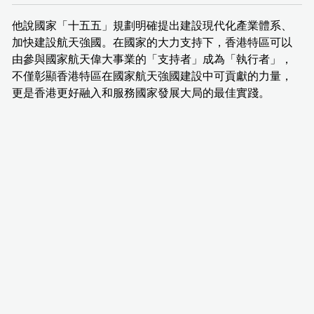
他說國家「十五五」規劃明確提出建設現代化產業體系、
加快建設航天強國。在國家的大力支持下，香港特區可以
由參與國家航天偉大事業的「支持者」成為「執行者」，
不僅彰顯香港特區在國家航天強國建設中可貢獻的力量，
更是香港更好融入和服務國家發展大局的最佳實踐。