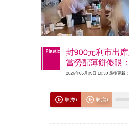
封900元利市出
Plastic
當勞配薄餅傻眼
2026年06月05日 10:30 最後更新：