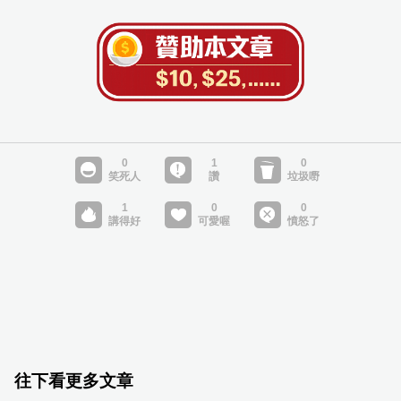
往下看更多文章