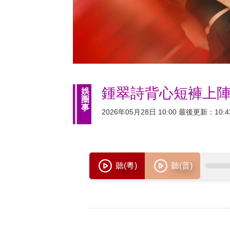
鍾翠詩背心短褲上陣
娛
圈
事
2026年05月28日 10:00 最後更新：10:4