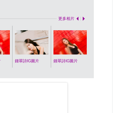
鍾翠詩IG圖片
更多相片
片
鍾翠詩IG圖片
鍾翠詩IG圖片
鍾翠詩IG圖