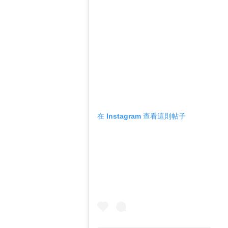
在 Instagram 查看這則帖子