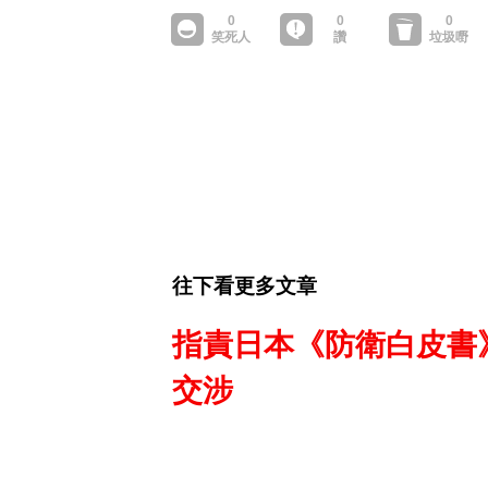
往下看更多文章
指責日本《防衛白皮書
交涉