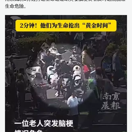
生命危險。