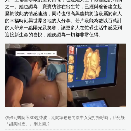
之一。她也認為，寶寶彷彿在出生前，已經與爸爸建立起
屬於彼此的情感連結，同時也很高興能夠將這段屬於家人
的幸福時刻與世界各地的人分享。若片段能為數以百萬計
的人帶來一點陽光及笑容，讓更多人在忙碌生活中感受到
迎接新生命的喜悅，她便認為一切都非常值得。
孕婦到醫院照3D超聲波，期間準爸爸向腹中女兒打招呼時，胎兒疑
「甜笑回應」。網上圖片