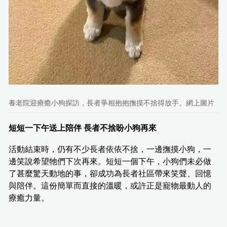
養老院迎療癒小狗探訪，長者爭相抱抱撫摸不捨得放手。網上圖片
短短一下午送上陪伴 長者不捨盼小狗再來
活動結束時，仍有不少長者依依不捨，一邊撫摸小狗，一
邊笑說希望牠們下次再來。短短一個下午，小狗們未必做
了甚麼驚天動地的事，卻成功為長者社區帶來笑聲、回憶
與陪伴。這份簡單而直接的溫暖，或許正是寵物最動人的
療癒力量。