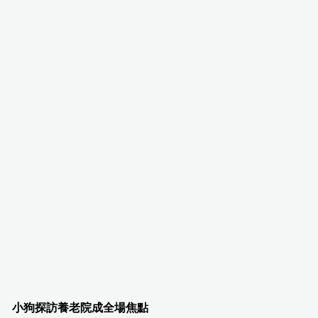
小狗探訪養老院成全場焦點