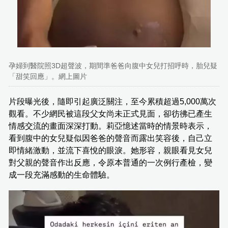
孕婦到醫院照3D超聲波，期間準爸爸向腹中女兒打招呼時，胎兒疑
「甜笑回應」。網上圖片
片段曝光後，隨即引起廣泛關注，至今累積超過5,000萬次
觀看。不少網民被這段父女尚未正式見面，卻彷彿已產生
情感交流的畫面深深打動。莉亞憶述當時的情景時表示，
看到腹中的女兒疑似因爸爸的聲音而露出笑容後，自己立
即情緒激動，並流下喜悅的眼淚。她形容，親眼看見女兒
對父親的聲音作出反應，令原本普通的一次例行產檢，變
成一段充滿感動的生命體驗。