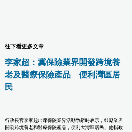
往下看更多文章
李家超：冀保險業界開發跨境養
老及醫療保險產品 便利灣區居
民
行政長官李家超出席保險業界活動致辭時表示，鼓勵業界
開發跨境養老和醫療保險產品，便利大灣區居民。他指政