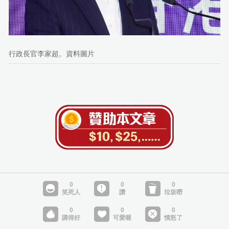
行政長官李家超。資料圖片