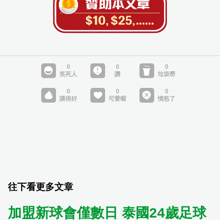
往下看更多文章
加盟新球會僅數日 泰國24歲足球