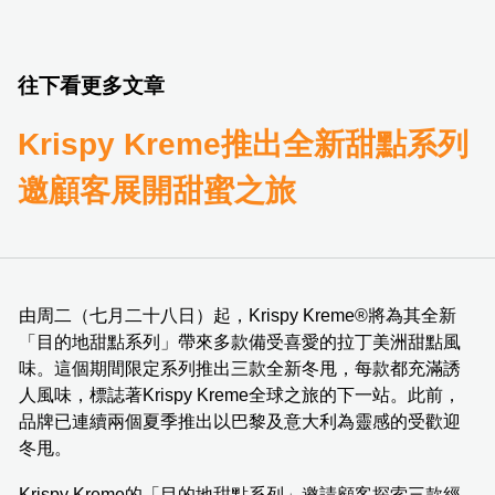
往下看更多文章
Krispy Kreme推出全新甜點系列
邀顧客展開甜蜜之旅
由周二（七月二十八日）起，Krispy Kreme®將為其全新
「目的地甜點系列」帶來多款備受喜愛的拉丁美洲甜點風
味。這個期間限定系列推出三款全新冬甩，每款都充滿誘
人風味，標誌著Krispy Kreme全球之旅的下一站。此前，
品牌已連續兩個夏季推出以巴黎及意大利為靈感的受歡迎
冬甩。
Krispy Kreme的「目的地甜點系列」邀請顧客探索三款經