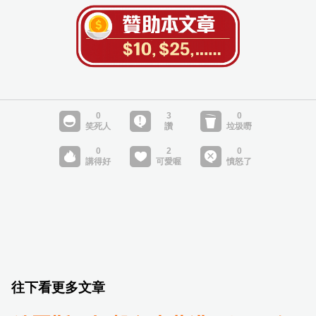
往下看更多文章