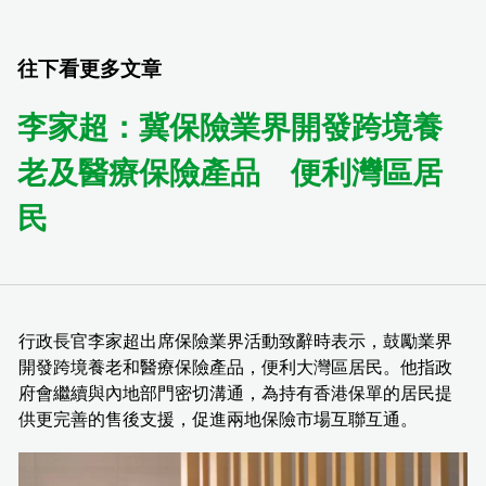
往下看更多文章
李家超：冀保險業界開發跨境養
老及醫療保險產品 便利灣區居
民
行政長官李家超出席保險業界活動致辭時表示，鼓勵業界
開發跨境養老和醫療保險產品，便利大灣區居民。他指政
府會繼續與內地部門密切溝通，為持有香港保單的居民提
供更完善的售後支援，促進兩地保險市場互聯互通。