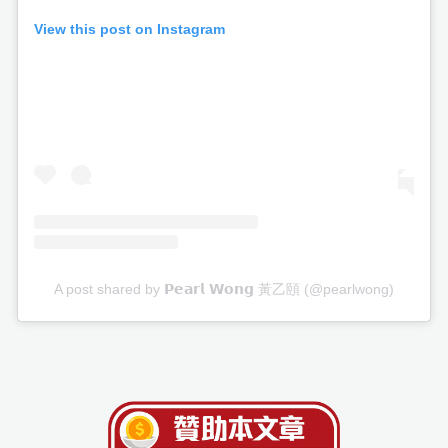
View this post on Instagram
A post shared by 𝗣𝗲𝗮𝗿𝗹 𝗪𝗼𝗻𝗴 黃乙頤 (@pearlwong)