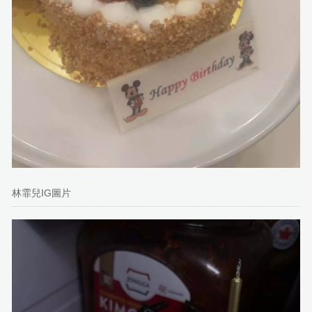
林霏兒IG圖片