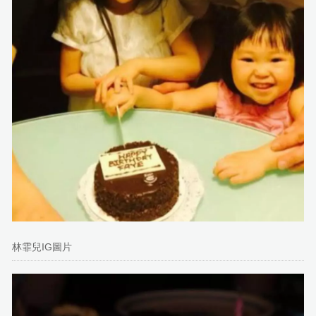
林霏兒IG圖片