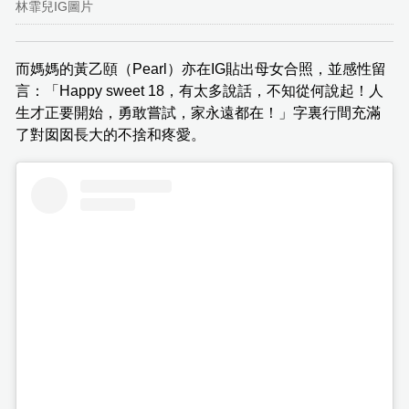
林霏兒IG圖片
而媽媽的黃乙頤（Pearl）亦在IG貼出母女合照，並感性留
言：「Happy sweet 18，有太多說話，不知從何說起！人
生才正要開始，勇敢嘗試，家永遠都在！」字裏行間充滿
了對囡囡長大的不捨和疼愛。