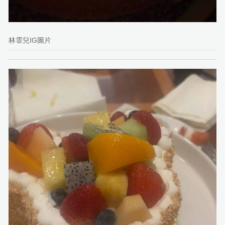
林霏兒IG圖片