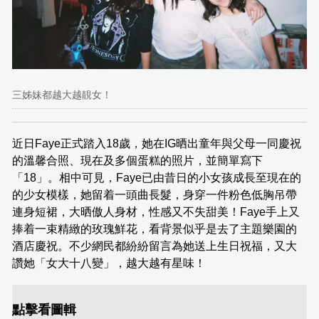
三姊妹都越大越靚女！
近日Faye正式踏入18歲，她在IG晒出童年與父母一同慶祝
的溫馨合照、現在及多個蛋糕的照片，並簡單寫下
「18」。相中可見，Faye已由昔日的小女孩成長至現在的
的少女模樣，她留着一頭曲長髮，身穿一件粉色低胸吊帶
連身短裙，大晒傲人身材，性感又不失甜美！Faye手上又
捧着一束精緻的玫瑰鮮花，看背景似乎是去了主題樂園的
酒店慶祝。不少網民都紛紛留言為她送上生日祝福，又大
讚她「女大十八變」，越大越有星味！
點擊看圖輯