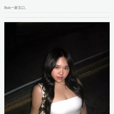
Bob一家五口。