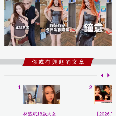
你 或 有 興 趣 的 文 章
林盛斌18歲大女
【2026.7