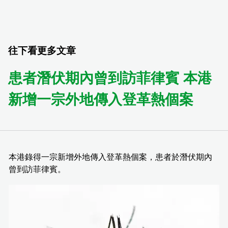
往下看更多文章
患者潛伏期內曾到訪菲律賓 本港
新增一宗外地傳入登革熱個案
本港錄得一宗新增外地傳入登革熱個案，患者於潛伏期內
曾到訪菲律賓。