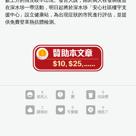
數上升的情況較早出現。發言人說，由於病人在發病後曾
在深水埗一帶活動，明日起將於深水埗「安心社區樓宇支
援中心」設立健康站，為出現症狀的市民進行評估，並提
供免費登革熱抗體檢測。