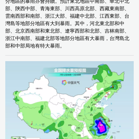
分地區的暴雨亦會持續。預計東北地區中南部、華北中北
部、陝西中部、青海東部、川西高原北部、西藏東南部、
雲南西部和南部、浙江大部、福建中北部、江西東部、台
灣島等地部分地區有大到暴雨。其中，河北東北部和中
部、北京西南部和東北部、遼寧西部和北部、吉林南部、
浙江中南部、福建北部等地部分地區有大暴雨，台灣島北
部和中部局地有特大暴雨。