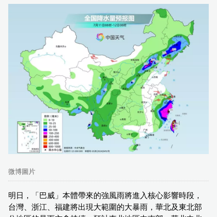
微博圖片
明日，「巴威」本體帶來的強風雨將進入核心影響時段，
台灣、浙江、福建將出現大範圍的大暴雨，華北及東北部