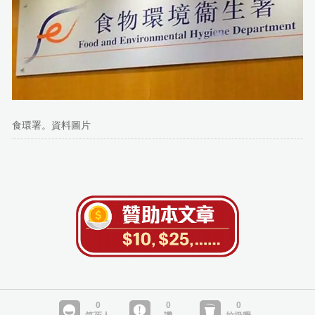
食環署。資料圖片