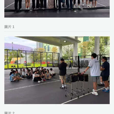
圖片 1
圖片 2