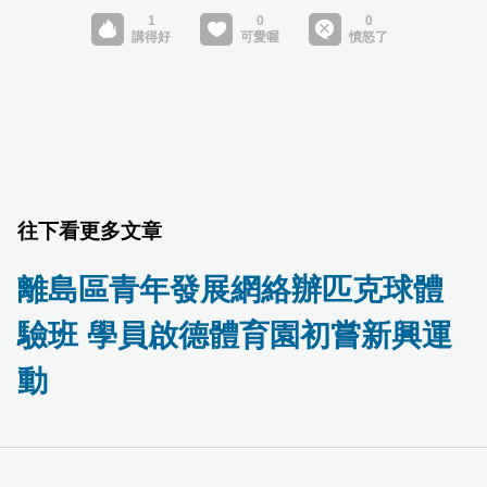
往下看更多文章
離島區青年發展網絡辦匹克球體
驗班 學員啟德體育園初嘗新興運
動