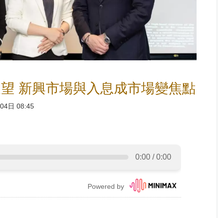
望 新興市場與入息成市場變焦點
4日 08:45