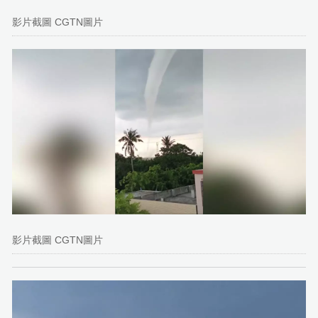
影片截圖 CGTN圖片
影片截圖 CGTN圖片