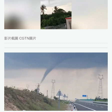
影片截圖 CGTN圖片