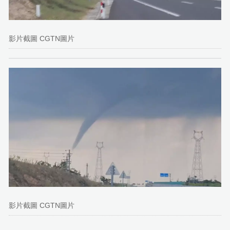
影片截圖 CGTN圖片
影片截圖 CGTN圖片