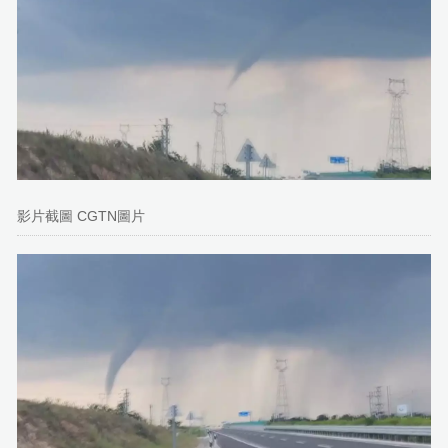
影片截圖 CGTN圖片