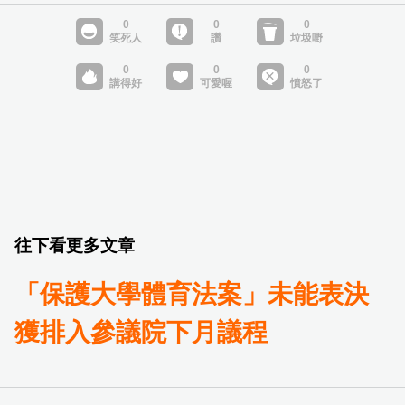
往下看更多文章
「保護大學體育法案」未能表決
獲排入參議院下月議程