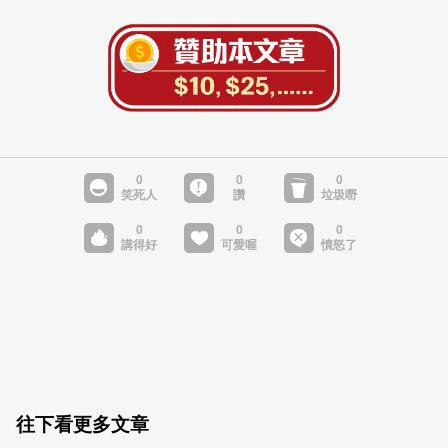
往下看更多文章