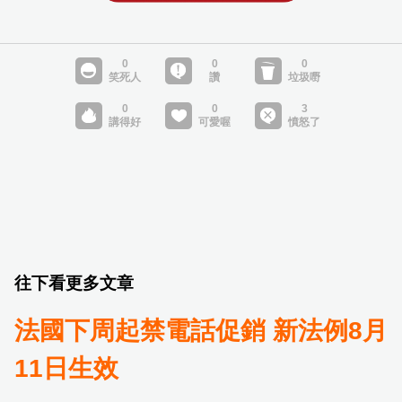
往下看更多文章
法國下周起禁電話促銷 新法例8月
11日生效