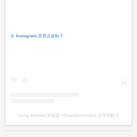
在 Instagram 查看这篇帖子
Sonia Mendes 宋宛霖 (@soniaxmendes) 分享的帖子