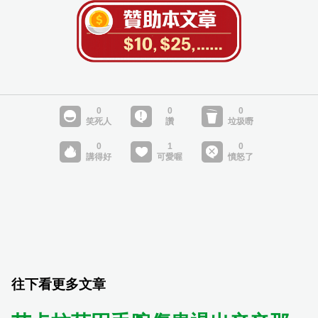
往下看更多文章