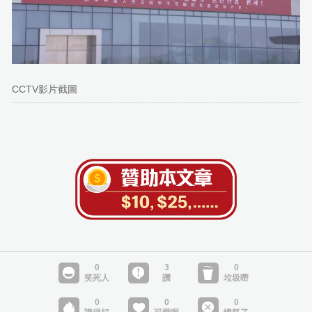
CCTV影片截圖