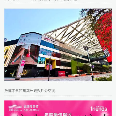
啟德零售館建築外觀與戶外空間