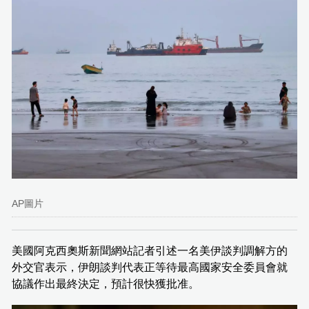
AP圖片
美國阿克西奧斯新聞網站記者引述一名美伊談判調解方的
外交官表示，伊朗談判代表正等待最高國家安全委員會就
協議作出最終決定，預計很快獲批准。