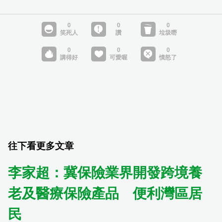
往下看更多文章
李家超：冀保險業界開發跨境養
老及醫療保險產品 便利灣區居
民