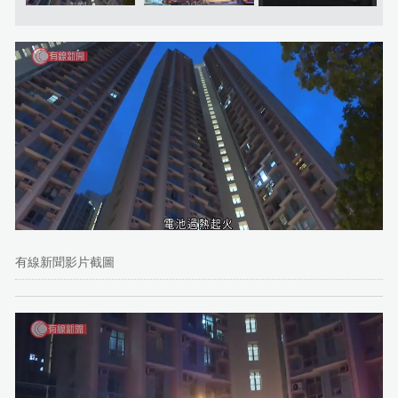
有線新聞影片截圖