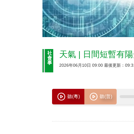
天氣 | 日間短暫有
社
會
事
2026年06月10日 09:00 最後更新：09:3