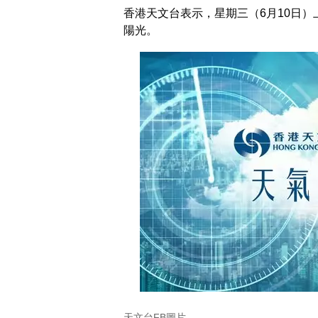
香港天文台表示，星期三（6月10日
陽光。
天文台FB圖片