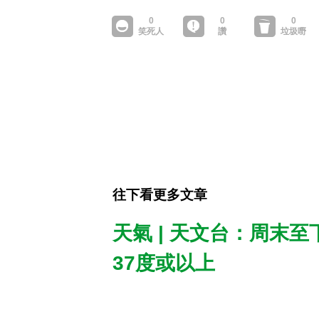
往下看更多文章
天氣 | 天文台：周末
37度或以上