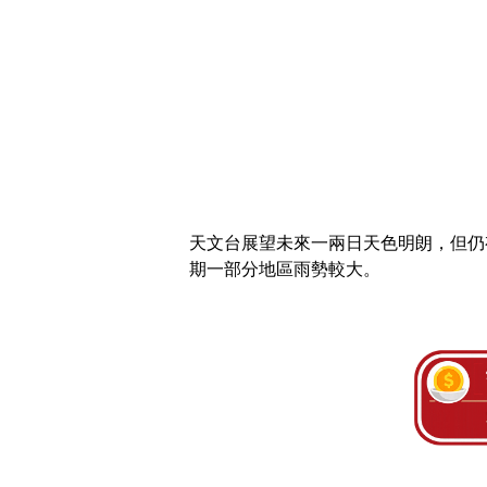
天文台展望未來一兩日天色明朗，但仍
期一部分地區雨勢較大。