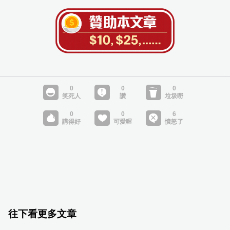
往下看更多文章