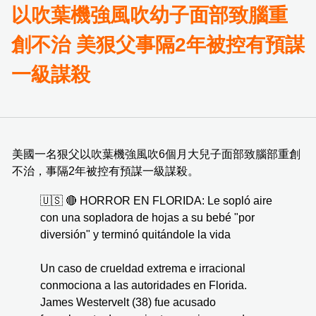
以吹葉機強風吹幼子面部致腦重
創不治 美狠父事隔2年被控有預謀
一級謀殺
美國一名狠父以吹葉機強風吹6個月大兒子面部致腦部重創
不治，事隔2年被控有預謀一級謀殺。
🇺🇸 🔴 HORROR EN FLORIDA: Le sopló aire
con una sopladora de hojas a su bebé "por
diversión" y terminó quitándole la vida
Un caso de crueldad extrema e irracional
conmociona a las autoridades en Florida.
James Westervelt (38) fue acusado