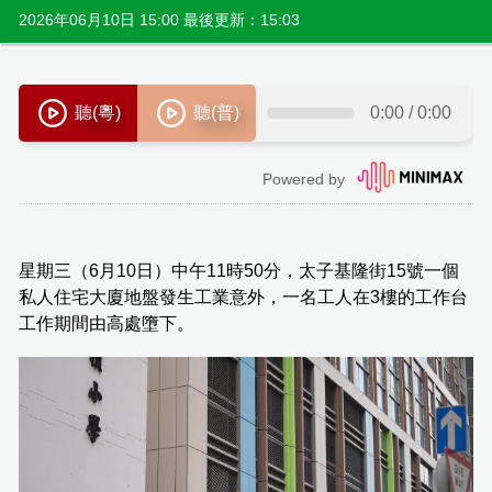
2026年06月10日 15:00 最後更新：15:03
星期三（6月10日）中午11時50分，太子基隆街15號一個
私人住宅大廈地盤發生工業意外，一名工人在3樓的工作台
工作期間由高處墮下。