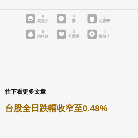
往下看更多文章
台股全日跌幅收窄至0.48%