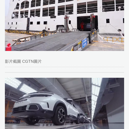
影片截圖 CGTN圖片