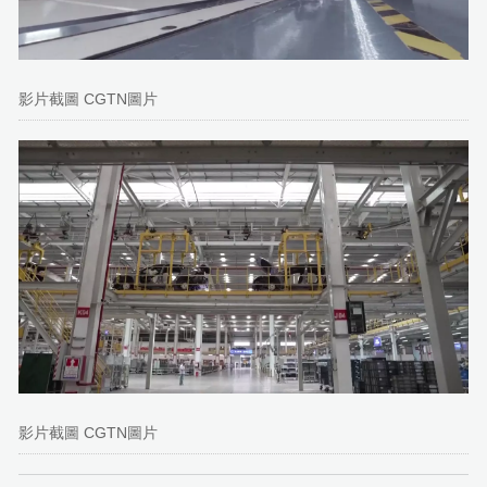
影片截圖 CGTN圖片
影片截圖 CGTN圖片