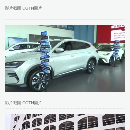
影片截圖 CGTN圖片
影片截圖 CGTN圖片