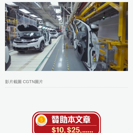
影片截圖 CGTN圖片