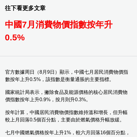
往下看更多文章
中國7月消費物價指數按年升
0.5%
官方數據周日（8月9日）顯示，中國七月居民消費物價指
數按年上升0.5%，該指數是衡量通脹的主要指標。
國家統計局表示，撇除食品及能源價格的核心居民消費物
價指數按年上升0.9%，按月則升0.3%。
按年計算，中國居民消費物價指數維持溫和增長，但升幅
較上月回落0.5個百分點，主要由於燃氣價格升幅放緩。
七月中國燃氣價格按年上升1%，較六月回落16個百分點，