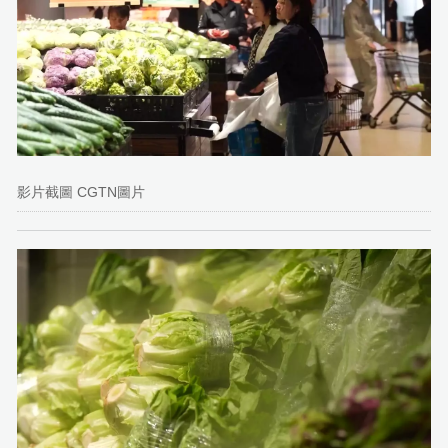
影片截圖 CGTN圖片