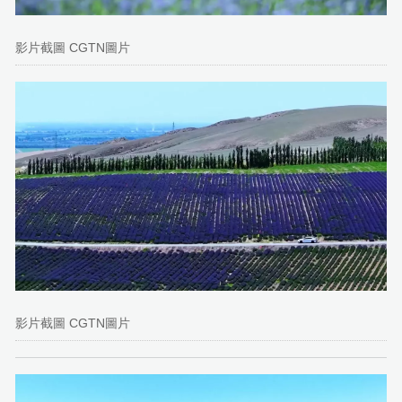
影片截圖 CGTN圖片
影片截圖 CGTN圖片