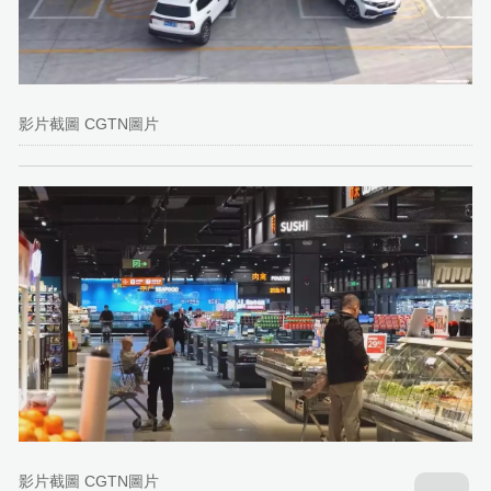
影片截圖 CGTN圖片
影片截圖 CGTN圖片