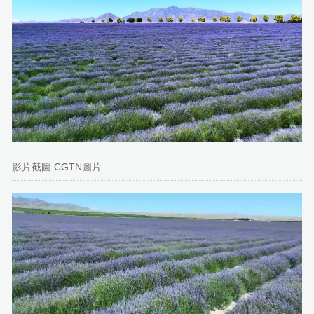
影片截圖 CGTN圖片