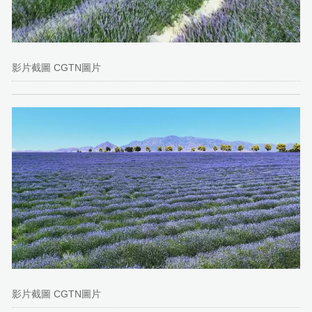
影片截圖 CGTN圖片
影片截圖 CGTN圖片