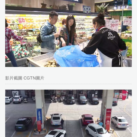
影片截圖 CGTN圖片