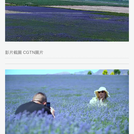
影片截圖 CGTN圖片