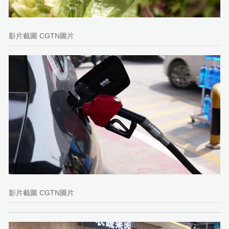
影片截圖 CGTN圖片
影片截圖 CGTN圖片