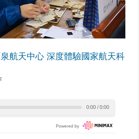
泉航天中心 深度體驗國家航天科
2