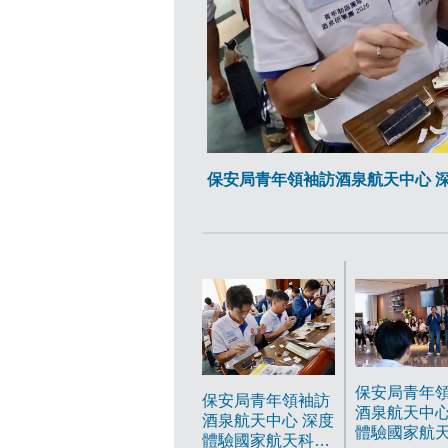
保安局青年領袖訪酒泉航天中心 
保安局青年
保安局青年領袖訪
酒泉航天中心
酒泉航天中心 深度
體驗國家航
體驗國家航天科技