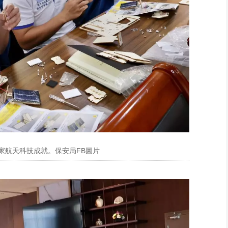
家航天科技成就。保安局FB圖片