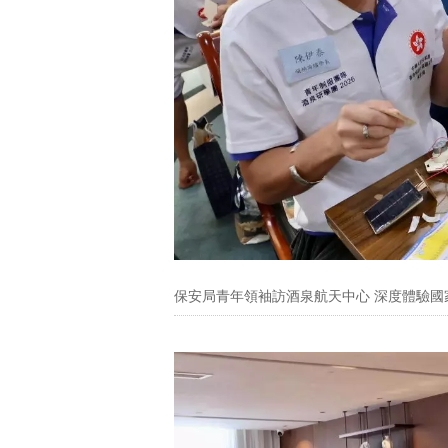
保安局青年領袖訪酒泉航天中心 深度體驗國