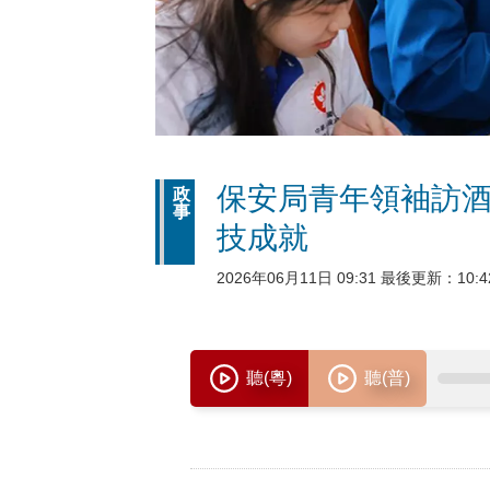
保安局青年領袖訪酒
政
事
技成就
2026年06月11日 09:31 最後更新：10:4