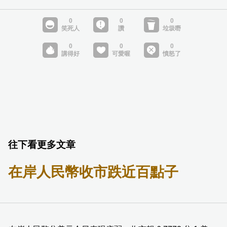
往下看更多文章
在岸人民幣收市跌近百點子