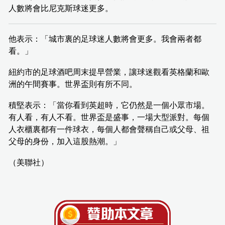
人數將會比尼克斯球迷更多。
他表示：「城市裏的足球迷人數將會更多。我會兩者都
看。」
紐約市的足球酒吧周末提早營業，讓球迷觀看英格蘭和歐
洲的午間賽事。世界盃則有所不同。
積堅表示：「當你看到英超時，它仍然是一個小眾市場。
有人看，有人不看。世界盃是盛事，一場大型派對。每個
人衣櫃裏都有一件球衣，每個人都會聲稱自己或父母、祖
父母的身份，加入這股熱潮。」
（美聯社）